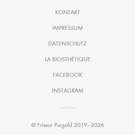
KONTAKT
IMPRESSUM
DATENSCHUTZ
LA BIOSTHÉTIQUE
FACEBOOK
INSTAGRAM
©
Friseur Purgold
2019–2026