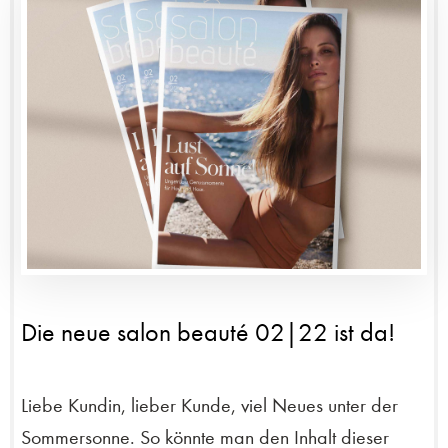
Die neue salon beauté 02|22 ist da!
Liebe Kundin, lieber Kunde, viel Neues unter der
Sommersonne. So könnte man den Inhalt dieser