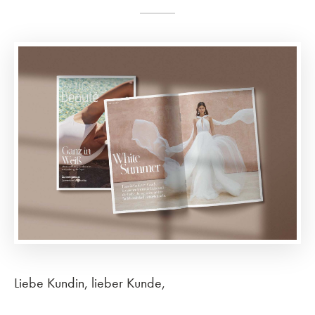
Liebe Kundin, lieber Kunde,