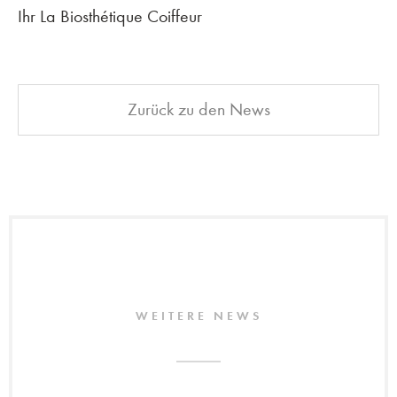
Ihr La Biosthétique Coiffeur
Zurück zu den News
WEITERE NEWS