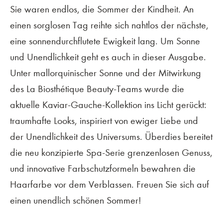
Sie waren endlos, die Sommer der Kindheit. An
einen sorglosen Tag reihte sich nahtlos der nächste,
eine sonnendurchflutete Ewigkeit lang. Um Sonne
und Unendlichkeit geht es auch in dieser Ausgabe.
Unter mallorquinischer Sonne und der Mitwirkung
des La Biosthétique Beauty-Teams wurde die
aktuelle Kaviar-Gauche-Kollektion ins Licht gerückt:
traumhafte Looks, inspiriert von ewiger Liebe und
der Unendlichkeit des Universums. Überdies bereitet
die neu konzipierte Spa-Serie grenzenlosen Genuss,
und innovative Farbschutzformeln bewahren die
Haarfarbe vor dem Verblassen. Freuen Sie sich auf
einen unendlich schönen Sommer!