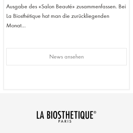
Ausgabe des «Salon Beauté» zusammenfassen. Bei
La Biosthétique hat man die zurückliegenden
Monat...
News ansehen