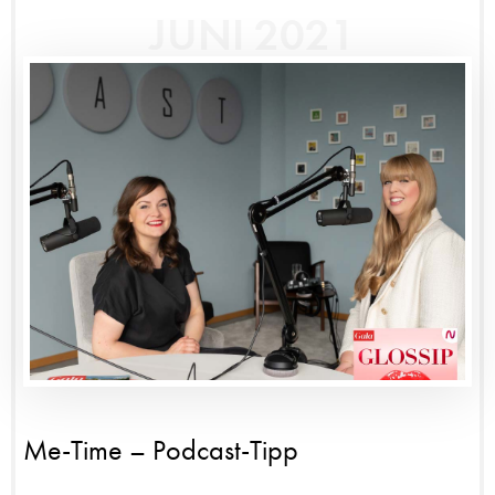
JUNI 2021
Me-Time – Podcast-Tipp