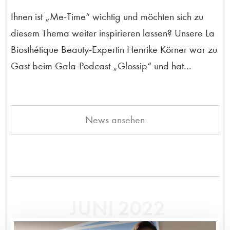
Ihnen ist „Me-Time“ wichtig und möchten sich zu
diesem Thema weiter inspirieren lassen? Unsere La
Biosthétique Beauty-Expertin Henrike Körner war zu
Gast beim Gala-Podcast „Glossip“ und hat...
News ansehen
JUNI 2022