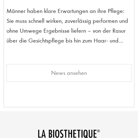
Männer haben klare Erwartungen an ihre Pflege:
Sie muss schnell wirken, zuverlässig performen und
ohne Umwege Ergebnisse liefern – von der Rasur
über die Gesichtspflege bis hin zum Haar- und...
News ansehen