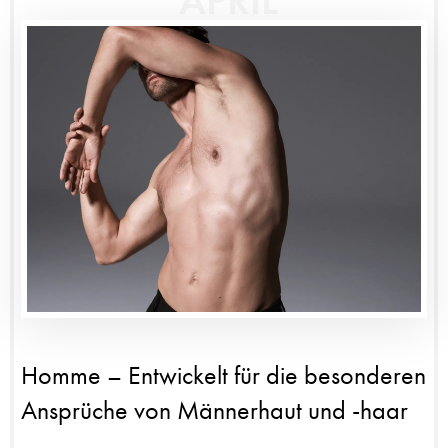
APRIL
Homme – Entwickelt für die besonderen
Ansprüche von Männerhaut und -haar