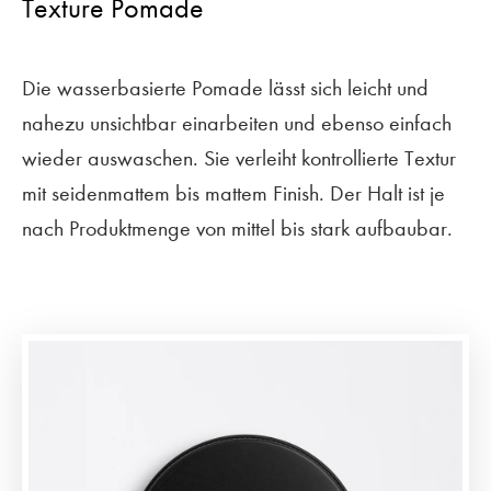
Texture Pomade
Die wasserbasierte Pomade lässt sich leicht und
nahezu unsichtbar einarbeiten und ebenso einfach
wieder auswaschen. Sie verleiht kontrollierte Textur
mit seidenmattem bis mattem Finish. Der Halt ist je
nach Produktmenge von mittel bis stark aufbaubar.