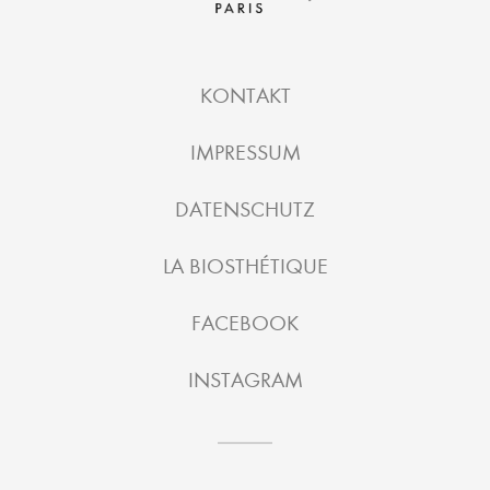
KONTAKT
IMPRESSUM
DATENSCHUTZ
LA BIOSTHÉTIQUE
FACEBOOK
INSTAGRAM