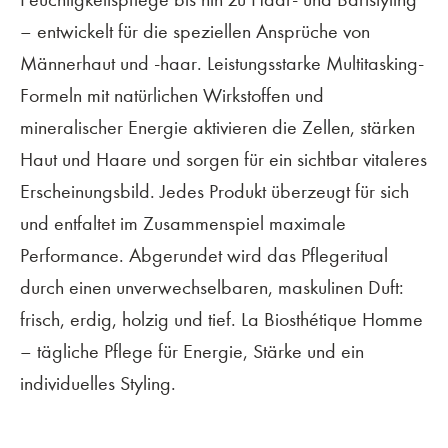
– entwickelt für die speziellen Ansprüche von
Männerhaut und -haar. Leistungsstarke Multitasking-
Formeln mit natürlichen Wirkstoffen und
mineralischer Energie aktivieren die Zellen, stärken
Haut und Haare und sorgen für ein sichtbar vitaleres
Erscheinungsbild. Jedes Produkt überzeugt für sich
und entfaltet im Zusammenspiel maximale
Performance. Abgerundet wird das Pflegeritual
durch einen unverwechselbaren, maskulinen Duft:
frisch, erdig, holzig und tief. La Biosthétique Homme
– tägliche Pflege für Energie, Stärke und ein
individuelles Styling.