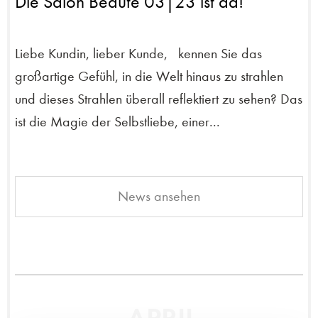
Die Salon Beauté 03|23 ist da!
Liebe Kundin, lieber Kunde, kennen Sie das
großartige Gefühl, in die Welt hinaus zu strahlen
und dieses Strahlen überall reflektiert zu sehen? Das
ist die Magie der Selbstliebe, einer...
News ansehen