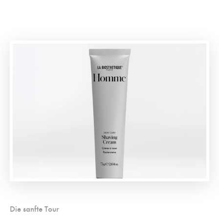
Die sanfte Tour