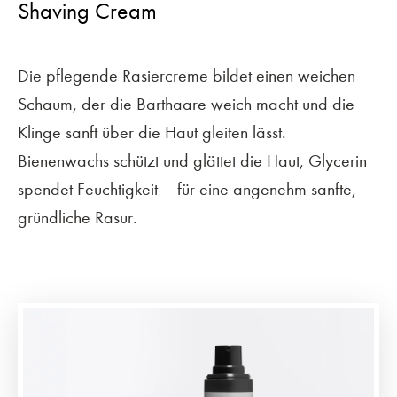
Shaving Cream
Die pflegende Rasiercreme bildet einen weichen
Schaum, der die Barthaare weich macht und die
Klinge sanft über die Haut gleiten lässt.
Bienenwachs schützt und glättet die Haut, Glycerin
spendet Feuchtigkeit – für eine angenehm sanfte,
gründliche Rasur.