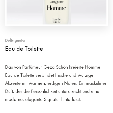
Duftsignatur
Eau de Toilette
Das von Parfümeur Geza Schön kreierte Homme
Eau de Toilette verbindet frische und würzige
Akzente mit warmen, erdigen Noten. Ein maskuliner
Duft, der die Persönlichkeit unterstreicht und eine
moderne, elegante Signatur hinterlässt.