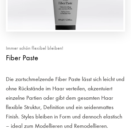
Immer schön flexibel bleiben!
Fiber Paste
Die zartschmelzende Fiber Paste lässt sich leicht und
ohne Rückstände im Haar verteilen, akzentuiert
einzelne Partien oder gibt dem gesamten Haar
flexible Struktur, Definition und ein seidenmattes
Finish. Styles bleiben in Form und dennoch elastisch
– ideal zum Modellieren und Remodellieren.