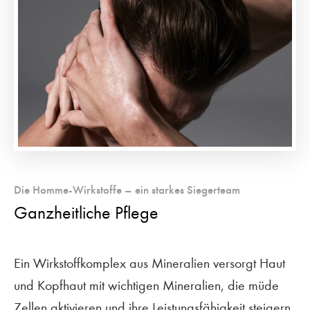
Die Homme-Wirkstoffe – ein starkes Siegerteam
Ganzheitliche Pflege
Ein Wirkstoffkomplex aus Mineralien versorgt Haut
und Kopfhaut mit wichtigen Mineralien, die müde
Zellen aktivieren und ihre Leistungsfähigkeit steigern.