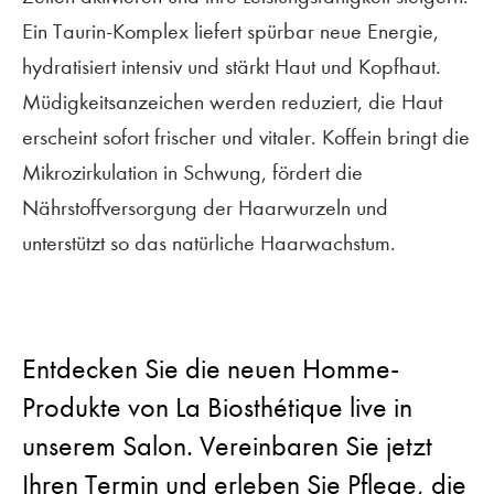
Ein Taurin-Komplex liefert spürbar neue Energie,
hydratisiert intensiv und stärkt Haut und Kopfhaut.
Müdigkeitsanzeichen werden reduziert, die Haut
erscheint sofort frischer und vitaler. Koffein bringt die
Mikrozirkulation in Schwung, fördert die
Nährstoffversorgung der Haarwurzeln und
unterstützt so das natürliche Haarwachstum.
Entdecken Sie die neuen Homme-
Produkte von La Biosthétique live in
unserem Salon. Vereinbaren Sie jetzt
Ihren Termin und erleben Sie Pflege, die