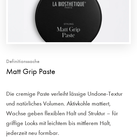
Definitionssache
Matt Grip Paste
Die cremige Paste verleiht lässige Undone-Textur
und natürliches Volumen. Aktivkohle mattiert,
Wachse geben flexiblen Halt und Struktur – für
griffige Looks mit leichtem bis mittlerem Halt,
jederzeit neu formbar.