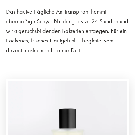
Das hautverträgliche Antitranspirant hemmt
übermäßige Schweißbildung bis zu 24 Stunden und
wirkt geruchsbildenden Bakterien entgegen. Für ein
trockenes, frisches Hautgefühl – begleitet vom
dezent maskulinen Homme-Duft.