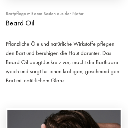
Bartpflege mit dem Besten aus der Natur
Beard Oil
Pflanzliche Öle und natürliche Wirkstoffe pflegen
den Bart und beruhigen die Haut darunter. Das
Beard Oil beugt Juckreiz vor, macht die Barthaare
weich und sorgt für einen kräftigen, geschmeidigen
Bart mit natürlichem Glanz.