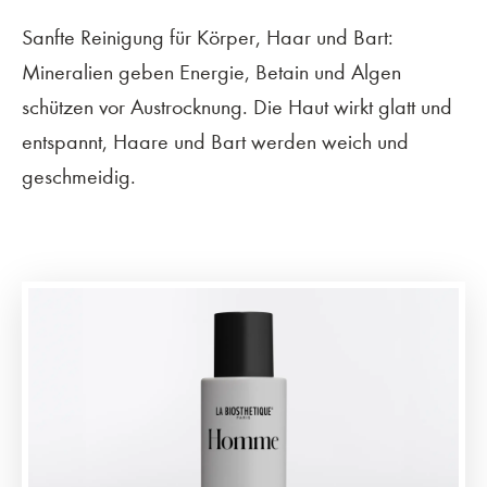
Sanfte Reinigung für Körper, Haar und Bart:
Mineralien geben Energie, Betain und Algen
schützen vor Austrocknung. Die Haut wirkt glatt und
entspannt, Haare und Bart werden weich und
geschmeidig.