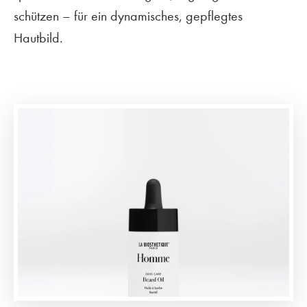
schützen – für ein dynamisches, gepflegtes
Hautbild.