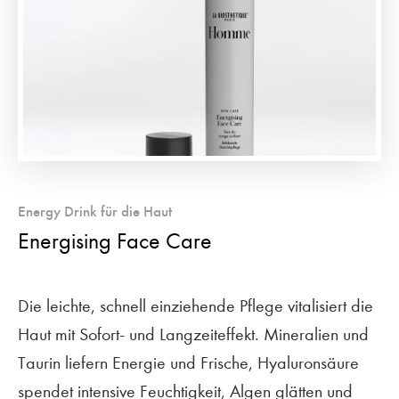
Energy Drink für die Haut
Energising Face Care
Die leichte, schnell einziehende Pflege vitalisiert die
Haut mit Sofort- und Langzeiteffekt. Mineralien und
Taurin liefern Energie und Frische, Hyaluronsäure
spendet intensive Feuchtigkeit, Algen glätten und