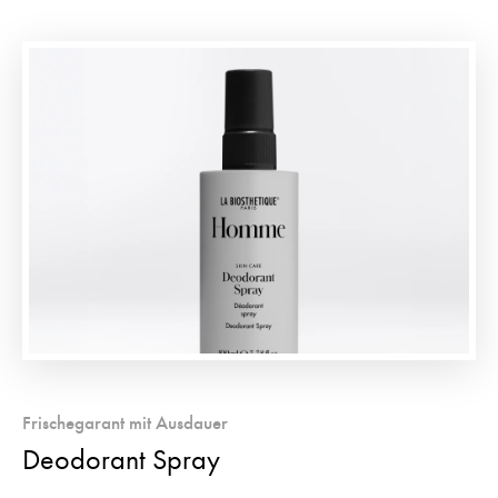
Frischegarant mit Ausdauer
Deodorant Spray