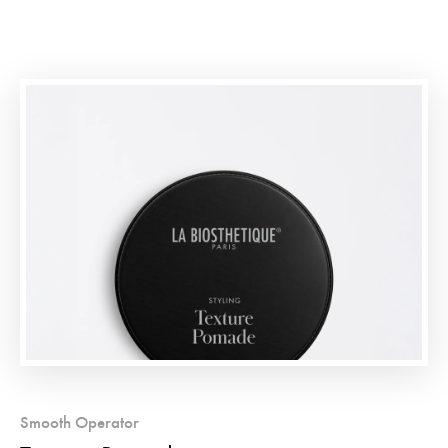
Smooth Operator