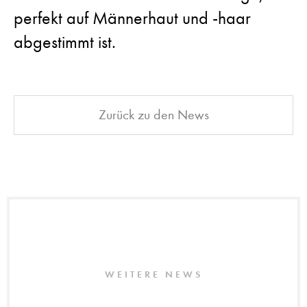
perfekt auf Männerhaut und -haar
abgestimmt ist.
Zurück zu den News
WEITERE NEWS