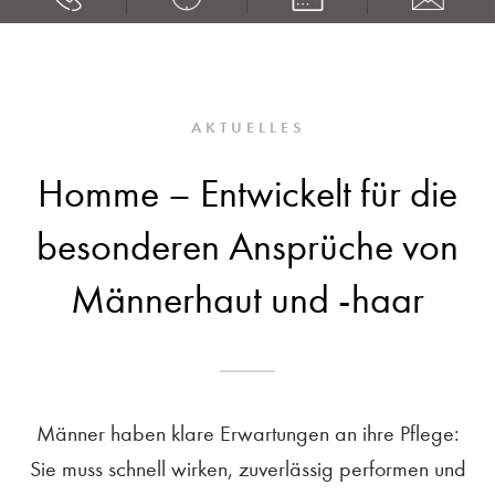
AKTUELLES
Homme – Entwickelt für die
besonderen Ansprüche von
Männerhaut und -haar
Männer haben klare Erwartungen an ihre Pflege:
Sie muss schnell wirken, zuverlässig performen und