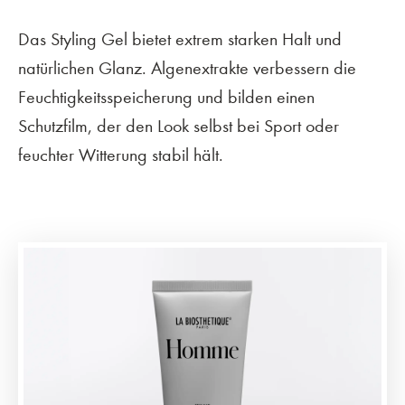
Das Styling Gel bietet extrem starken Halt und
natürlichen Glanz. Algenextrakte verbessern die
Feuchtigkeitsspeicherung und bilden einen
Schutzfilm, der den Look selbst bei Sport oder
feuchter Witterung stabil hält.