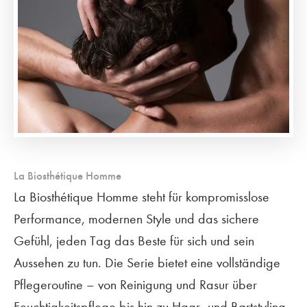
La Biosthétique Homme
La Biosthétique Homme steht für kompromisslose
Performance, modernen Style und das sichere
Gefühl, jeden Tag das Beste für sich und sein
Aussehen zu tun. Die Serie bietet eine vollständige
Pflegeroutine – von Reinigung und Rasur über
Feuchtigkeitspflege bis hin zu Haar- und Bartstyling