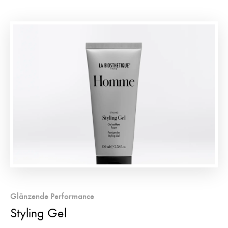
Glänzende Performance
Styling Gel