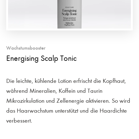
Wachstumsbooster
Energising Scalp Tonic
Die leichte, kühlende Lotion erfrischt die Kopfhaut,
während Mineralien, Koffein und Taurin
Mikrozirkulation und Zellenergie aktivieren. So wird
das Haarwachstum unterstützt und die Haardichte
verbessert.