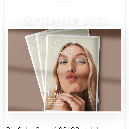
SEPTEMBER 2023