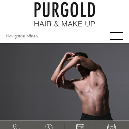
Navigation öffnen