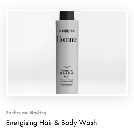
Sanftes Multitasking
Energising Hair & Body Wash