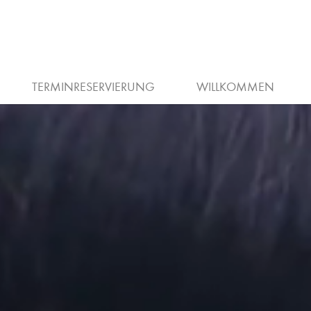
Ü
TERMINRESERVIERUNG
WILLKOMMEN