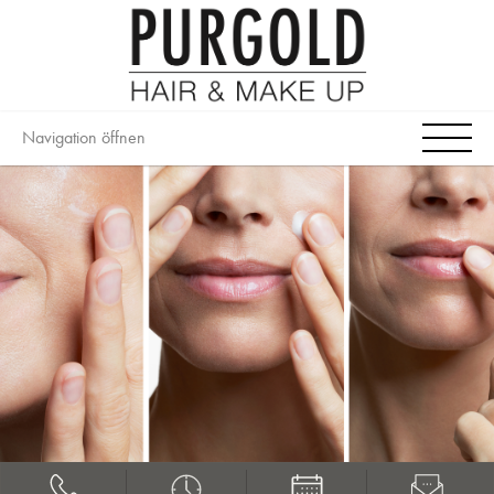
Navigation öffnen