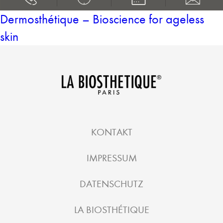
Dermosthétique – Bioscience for ageless
skin
KONTAKT
IMPRESSUM
DATENSCHUTZ
LA BIOSTHÉTIQUE