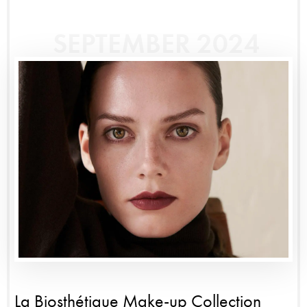
SEPTEMBER 2024
La Biosthétique Make-up Collection