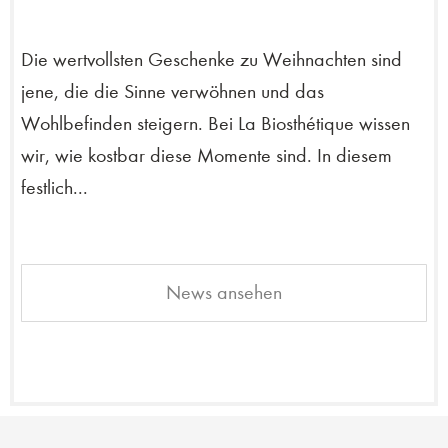
Die wertvollsten Geschenke zu Weihnachten sind
jene, die die Sinne verwöhnen und das
Wohlbefinden steigern. Bei La Biosthétique wissen
wir, wie kostbar diese Momente sind. In diesem
festlich...
News ansehen