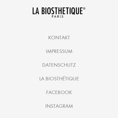
KONTAKT
IMPRESSUM
DATENSCHUTZ
LA BIOSTHÉTIQUE
FACEBOOK
INSTAGRAM