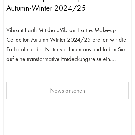
Autumn-Winter 2024/25
Vibrant Earth Mit der »Vibrant Earth« Make-up
Collection Autumn-Winter 2024/25 breiten wir die
Farbpalette der Natur vor Ihnen aus und laden Sie
auf eine transformative Entdeckungsreise ein....
News ansehen