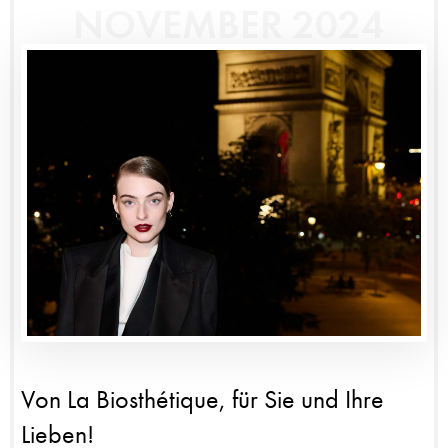
NOVEMBER 2024
Von La Biosthétique, für Sie und Ihre
Lieben!