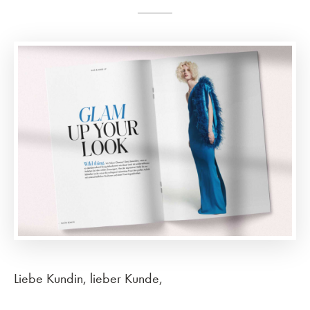
Liebe Kundin, lieber Kunde,