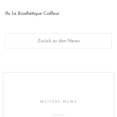
Ihr La Biosthétique Coiffeur
Zurück zu den News
WEITERE NEWS