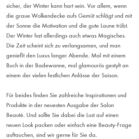
sicher, der Winter kann hart sein. Vor allem, wenn
die graue Wolkendecke aufs Gemüt schlägt und mit
der Sonne die Motivation und die gute Laune trübt.
Der Winter hat allerdings auch etwas Magisches.
Die Zeit scheint sich zu verlangsamen, und man
genießt den Luxus langer Abende. Mal mit einem
Buch in der Badewanne, mal glamourös gestylt an
einem der vielen festlichen Anlässe der Saison.
Für beides finden Sie zahlreiche Inspirationen und
Produkte in der neuesten Ausgabe der Salon
Beauté. Und sollte Sie dabei die Lust auf einen
neuen Look packen oder einfach eine Beauty-Frage
auftauchen, sind wir gerne für Sie da.