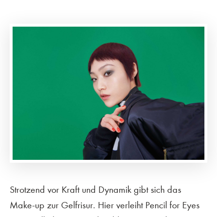
Strotzend vor Kraft und Dynamik gibt sich das
Make-up zur Gelfrisur. Hier verleiht Pencil for Eyes