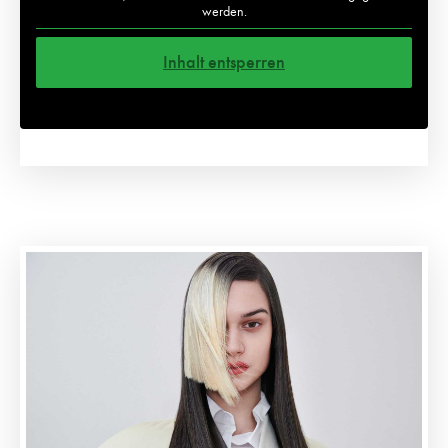
werden.
Inhalt entsperren
Weitere Informationen