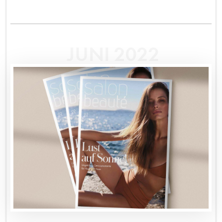
JUNI 2022