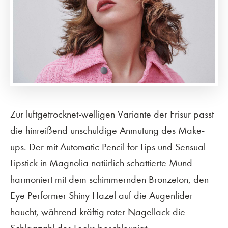
Zur luftgetrocknet-welligen Variante der Frisur passt
die hinreißend unschuldige Anmutung des Make-
ups. Der mit Automatic Pencil for Lips und Sensual
Lipstick in Magnolia natürlich schattierte Mund
harmoniert mit dem schimmernden Bronzeton, den
Eye Performer Shiny Hazel auf die Augenlider
haucht, während kräftig roter Nagellack die