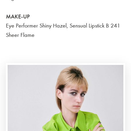
MAKE-UP
Eye Performer Shiny Hazel, Sensual Lipstick B 241
Sheer Flame