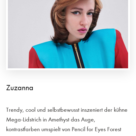
Zuzanna
Trendy, cool und selbstbewusst inszeniert der kühne
Mega-Lidstrich in Amethyst das Auge,
kontrastfarben umspielt von Pencil for Eyes Forest