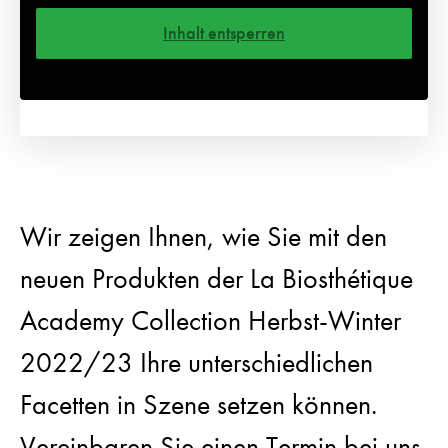
Inhalt entsperren
Weitere Informationen
Wir zeigen Ihnen, wie Sie mit den
neuen Produkten der La Biosthétique
Academy Collection Herbst-Winter
2022/23 Ihre unterschiedlichen
Facetten in Szene setzen können.
Vereinbaren Sie einen Termin bei uns