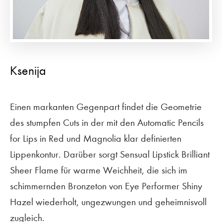
Ksenija
Einen markanten Gegenpart findet die Geometrie
des stumpfen Cuts in der mit den Automatic Pencils
for Lips in Red und Magnolia klar definierten
Lippenkontur. Darüber sorgt Sensual Lipstick Brilliant
Sheer Flame für warme Weichheit, die sich im
schimmernden Bronzeton von Eye Performer Shiny
Hazel wiederholt, ungezwungen und geheimnisvoll
zugleich.