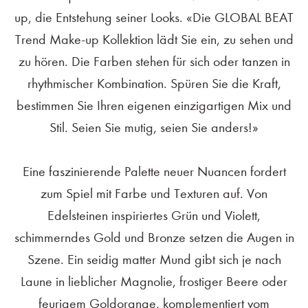
up, die Entstehung seiner Looks. «Die GLOBAL BEAT
Trend Make-up Kollektion lädt Sie ein, zu sehen und
zu hören. Die Farben stehen für sich oder tanzen in
rhythmischer Kombination. Spüren Sie die Kraft,
bestimmen Sie Ihren eigenen einzigartigen Mix und
Stil. Seien Sie mutig, seien Sie anders!»
Eine faszinierende Palette neuer Nuancen fordert
zum Spiel mit Farbe und Texturen auf. Von
Edelsteinen inspiriertes Grün und Violett,
schimmerndes Gold und Bronze setzen die Augen in
Szene. Ein seidig matter Mund gibt sich je nach
Laune in lieblicher Magnolie, frostiger Beere oder
feurigem Goldorange, komplementiert vom