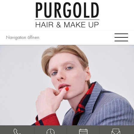
Navigation öffnen