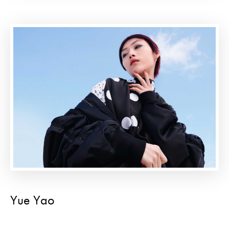
Yue Yao