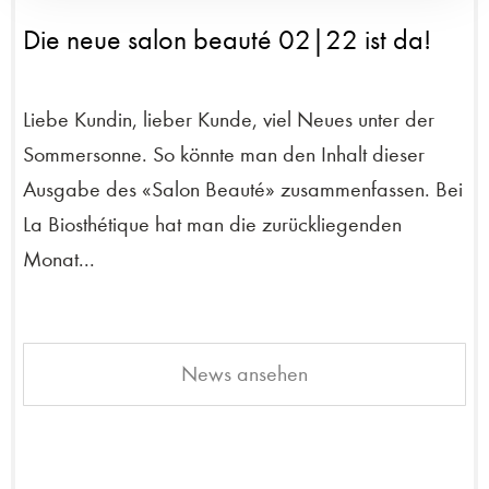
Die neue salon beauté 02|22 ist da!
Liebe Kundin, lieber Kunde, viel Neues unter der
Sommersonne. So könnte man den Inhalt dieser
Ausgabe des «Salon Beauté» zusammenfassen. Bei
La Biosthétique hat man die zurückliegenden
Monat...
News ansehen