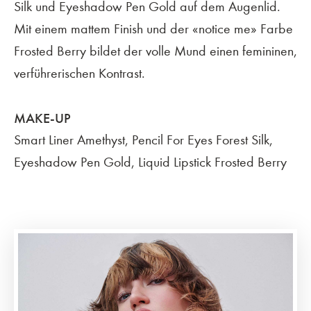
Silk und Eyeshadow Pen Gold auf dem Augenlid.
Mit einem mattem Finish und der «notice me» Farbe
Frosted Berry bildet der volle Mund einen femininen,
verführerischen Kontrast.
MAKE-UP
Smart Liner Amethyst, Pencil For Eyes Forest Silk,
Eyeshadow Pen Gold, Liquid Lipstick Frosted Berry