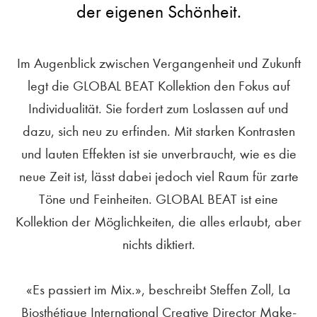
der eigenen Schönheit.
Im Augenblick zwischen Vergangenheit und Zukunft
legt die GLOBAL BEAT Kollektion den Fokus auf
Individualität. Sie fordert zum Loslassen auf und
dazu, sich neu zu erfinden. Mit starken Kontrasten
und lauten Effekten ist sie unverbraucht, wie es die
neue Zeit ist, lässt dabei jedoch viel Raum für zarte
Töne und Feinheiten. GLOBAL BEAT ist eine
Kollektion der Möglichkeiten, die alles erlaubt, aber
nichts diktiert.
«Es passiert im Mix.», beschreibt Steffen Zoll, La
Biosthétique International Creative Director Make-