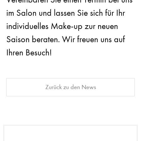
im Salon und lassen Sie sich für Ihr
individuelles Make-up zur neuen
Saison beraten. Wir freuen uns auf
Ihren Besuch!
Zurück zu den News