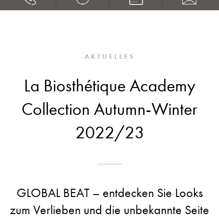
AKTUELLES
La Biosthétique Academy
Collection Autumn-Winter
2022/23
GLOBAL BEAT – entdecken Sie Looks
zum Verlieben und die unbekannte Seite