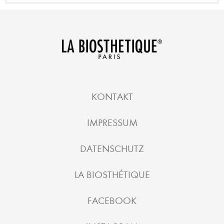
KONTAKT
IMPRESSUM
DATENSCHUTZ
LA BIOSTHÉTIQUE
FACEBOOK