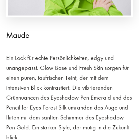
Maude
Ein Look für echte Persönlichkeiten, edgy und
unangepasst. Glow Base und Fresh Skin sorgen für
einen puren, taufrischen Teint, der mit dem
intensiven Blick kontrastiert. Die vibrierenden
Grünnuancen des Eyeshadow Pen Emerald und des
Pencil for Eyes Forest Silk umranden das Auge und
flirten mit dem sanften Schimmer des Eyeshadow
Pen Gold. Ein starker Style, der mutig in die Zukunft
blickt.