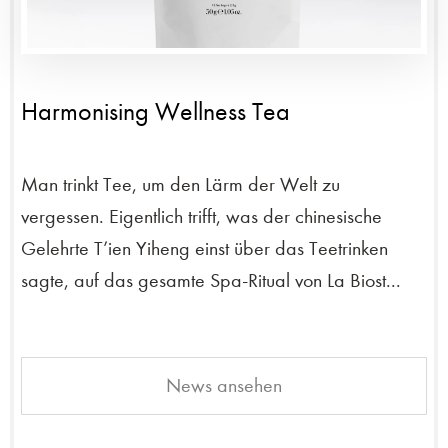
Harmonising Wellness Tea
Man trinkt Tee, um den Lärm der Welt zu
vergessen. Eigentlich trifft, was der chinesische
Gelehrte T’ien Yiheng einst über das Teetrinken
sagte, auf das gesamte Spa-Ritual von La Biost...
News ansehen