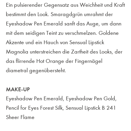
Ein pulsierender Gegensatz aus Weichheit und Kraft
bestimmt den Look. Smaragdgrün umrahmt der
Eyeshadow Pen Emerald sanft das Auge, um dann
mit dem seidigen Teint zu verschmelzen. Goldene
Akzente und ein Hauch von Sensual Lipstick
Magnolia unterstreichen die Zartheit des Looks, der
das flirrende Hot Orange der Fingernägel
diametral gegenübersteht.
MAKE-UP
Eyeshadow Pen Emerald, Eyeshadow Pen Gold,
Pencil for Eyes Forest Silk, Sensual Lipstick B 241
Sheer Flame