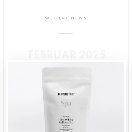
WEITERE NEWS
FEBRUAR 2025