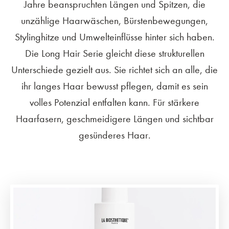
Jahre beanspruchten Längen und Spitzen, die
unzählige Haarwäschen, Bürstenbewegungen,
Stylinghitze und Umwelteinflüsse hinter sich haben.
Die Long Hair Serie gleicht diese strukturellen
Unterschiede gezielt aus. Sie richtet sich an alle, die
ihr langes Haar bewusst pflegen, damit es sein
volles Potenzial entfalten kann. Für stärkere
Haarfasern, geschmeidigere Längen und sichtbar
gesünderes Haar.