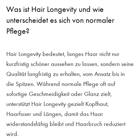
Was ist Hair Longevity und wie
unterscheidet es sich von normaler
Pflege?
Hair Longevity bedeutet, langes Haar nicht nur
kurzfristig schöner aussehen zu lassen, sondern seine
Qualität langfristig zu erhalten, vom Ansatz bis in
die Spitzen. Während normale Pflege oft auf
sofortige Geschmeidigkeit oder Glanz zielt,
unterstützt Hair Longevity gezielt Kopfhaut,
Haarfaser und Längen, damit das Haar
widerstandsfähig bleibt und Haarbruch reduziert
wird.