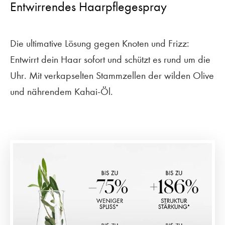
Entwirrendes Haarpflegespray
Die ultimative Lösung gegen Knoten und Frizz:
Entwirrt dein Haar sofort und schützt es rund um die
Uhr. Mit verkapselten Stammzellen der wilden Olive
und nährendem Kahai-Öl.