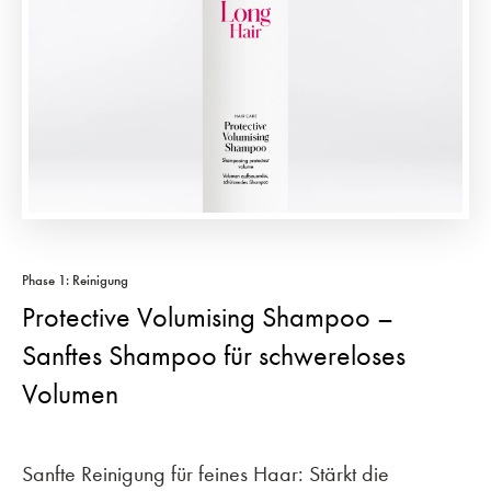
Phase 1: Reinigung
Protective Volumising Shampoo –
Sanftes Shampoo für schwereloses
Volumen
Sanfte Reinigung für feines Haar: Stärkt die