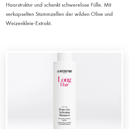
Haarstruktur und schenkt schwerelose Fülle. Mit
verkapselten Stammzellen der wilden Olive und
Weizenkleie-Extrakt.