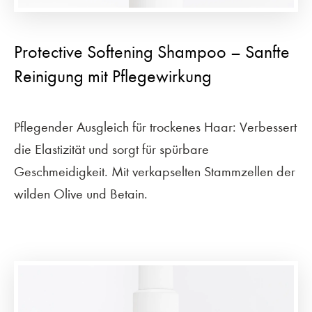
Protective Softening Shampoo – Sanfte
Reinigung mit Pflegewirkung
Pflegender Ausgleich für trockenes Haar: Verbessert
die Elastizität und sorgt für spürbare
Geschmeidigkeit. Mit verkapselten Stammzellen der
wilden Olive und Betain.