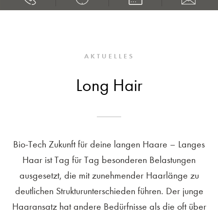
AKTUELLES
Long Hair
Bio-Tech Zukunft für deine langen Haare – Langes
Haar ist Tag für Tag besonderen Belastungen
ausgesetzt, die mit zunehmender Haarlänge zu
deutlichen Strukturunterschieden führen. Der junge
Haaransatz hat andere Bedürfnisse als die oft über