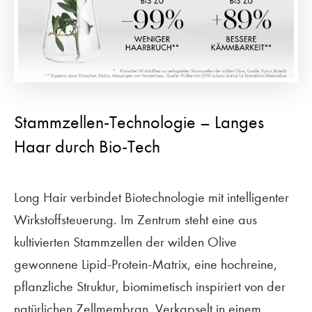
Stammzellen-Technologie – Langes
Haar durch Bio-Tech
Long Hair verbindet Biotechnologie mit intelligenter
Wirkstoffsteuerung. Im Zentrum steht eine aus
kultivierten Stammzellen der wilden Olive
gewonnene Lipid-Protein-Matrix, eine hochreine,
pflanzliche Struktur, biomimetisch inspiriert von der
natürlichen Zellmembran. Verkapselt in einem