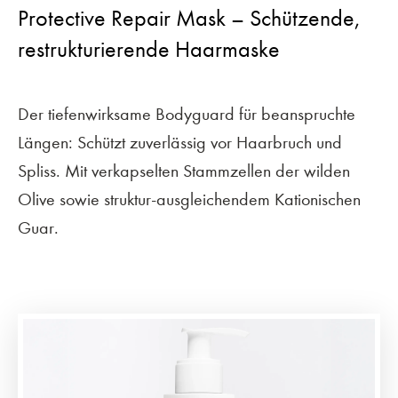
Protective Repair Mask – Schützende,
restrukturierende Haarmaske
Der tiefenwirksame Bodyguard für beanspruchte
Längen: Schützt zuverlässig vor Haarbruch und
Spliss. Mit verkapselten Stammzellen der wilden
Olive sowie struktur-ausgleichendem Kationischen
Guar.