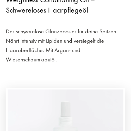
Schwereloses Haarpflegeöl
Der schwerelose Glanzbooster für deine Spitzen:
Nährt intensiv mit Lipiden und versiegelt die
Haaroberfläche. Mit Argan- und
Wiesenschaumkrautöl.