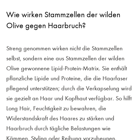
Wie wirken Stammzellen der wilden
Olive gegen Haarbruch?
Streng genommen wirken nicht die Stammzellen
selbst, sondern eine aus Stammzellen der wilden
Olive gewonnene Lipid-Protein-Matrix. Sie enthält
pflanzliche Lipide und Proteine, die die Haarfaser
pflegend unterstützen; durch die Verkapselung wird
sie gezielt an Haar und Kopfhaut verfügbar. So hilft
Long Hair, Feuchtigkeit zu bewahren, die
Widerstandskraft des Haares zu stärken und
Haarbruch durch tägliche Belastungen wie
Kämmen, Styling oder Reibung vorzubeugen.
KONTAKT