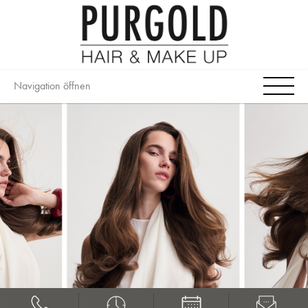
Navigation öffnen