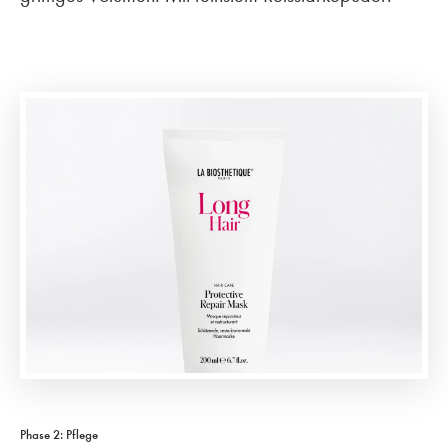
Phase 2: Pflege