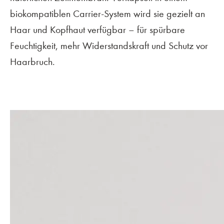
biokompatiblen Carrier-System wird sie gezielt an
Haar und Kopfhaut verfügbar – für spürbare
Feuchtigkeit, mehr Widerstandskraft und Schutz vor
Haarbruch.