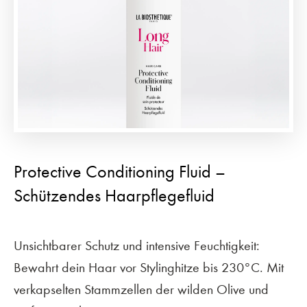
Protective Conditioning Fluid –
Schützendes Haarpflegefluid
Unsichtbarer Schutz und intensive Feuchtigkeit:
Bewahrt dein Haar vor Stylinghitze bis 230°C. Mit
verkapselten Stammzellen der wilden Olive und