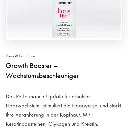
Phase 3: Extra Care
Growth Booster –
Wachstumsbeschleuniger
Das Performance-Update für erhöhtes
Haarwachstum: Stimuliert die Haarwurzel und stärkt
ihre Verankerung in der Kopfhaut. Mit
Keratinbausteinen, Glykogen und Kreatin.