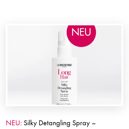
NEU:
Silky Detangling Spray –